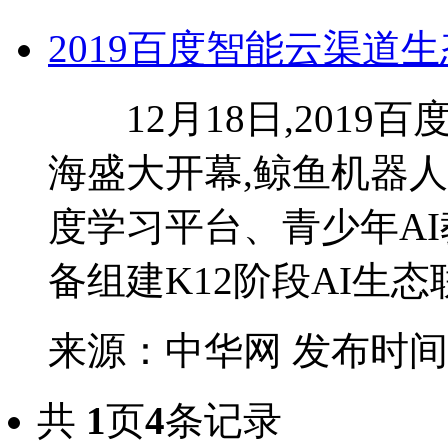
2019百度智能云渠道
12月18日,2019
海盛大开幕,鲸鱼机器
度学习平台、青少年A
备组建K12阶段AI生态联
来源：中华网
发布时间：20
共
1
页
4
条记录