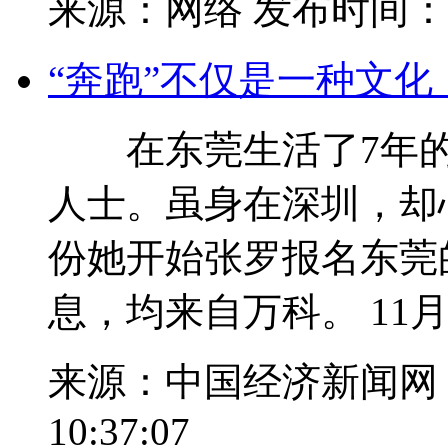
来源：网络
发布时间：202
“奔跑”不仅是一种文
在东莞生活了7年的
人士。虽身在深圳，却
份她开始张罗报名东莞
息，均来自万科。 11月9
来源：中国经济新闻网
10:37:07