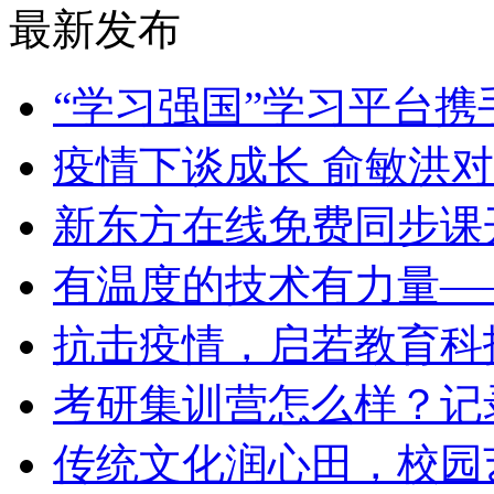
最新发布
​“学习强国”学习平台携
​疫情下谈成长 俞敏洪
​新东方在线免费同步课
​有温度的技术有力量—
​抗击疫情，启若教育科
​考研集训营怎么样？
​传统文化润心田，校园