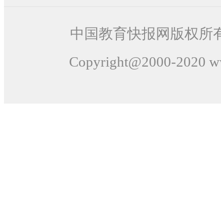
中国教育快报网版权所
Copyright@2000-
2020
ww