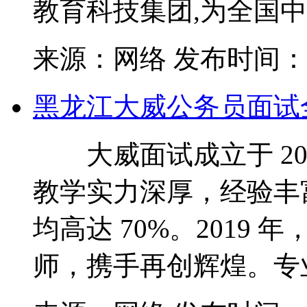
教育科技集团,为全国中小
来源：网络
发布时间：202
黑龙江大威公务员面试
大威面试成立于 20
教学实力深厚，经验丰
均高达 70%。2019
师，携手再创辉煌。专业